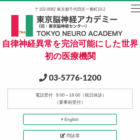
〒102-0082 東京都千代田区一番町10-2
自律神経異常を完治可能にした世界
初の医療機関
03-5776-1200
電話受付
9:00～18:00（祝日休診）
（要事前受付）
English
問診票