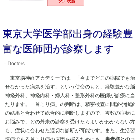
東京大学医学部出身の経験豊
富な医師団が診察します
－Doctors
東京脳神経アカデミーでは、「今までどこの病院でも治
せなかった病気を治す」という使命のもと、経験豊かな脳
神経外科、神経内科・婦人科・整形外科の医師が診療に当
たります。「首こり病」の判断は、精密検査に問診や触診
の結果と合わせて総合的に判断しますので、複数の症状に
お悩みで、どの外来の診察を受けたらよいかわからない方
も、症状に合わせた適切な診断が可能です。また、生活習
慣病である首こり病の原因を探るためにも、
患者様とのコ