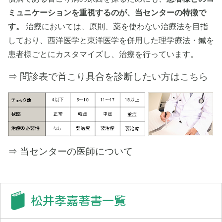
ミュニケーションを重視するのが、当センターの特徴で
す。
治療においては、原則、薬を使わない治療法を目指
しており、西洋医学と東洋医学を併用した理学療法・鍼を
患者様ごとにカスタマイズし、治療を行っています。
⇒ 問診表で首こり具合を診断したい方は
こちら
⇒
当センターの医師について
松井孝嘉著書一覧