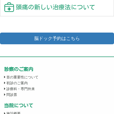
頭痛の新しい治療法について
脳ドック予約はこちら
診察のご案内
首の重要性について
初診のご案内
診療科・専門外来
問診票
当院について
施設概要