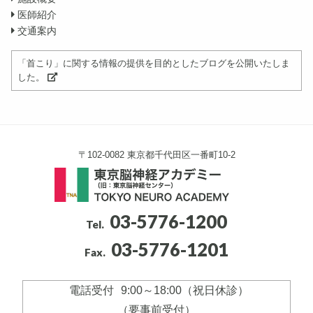
医師紹介
交通案内
「首こり」に関する情報の提供を目的としたブログを公開いたしま
した。
〒102-0082 東京都千代田区一番町10-2
03-5776-1200
Tel.
03-5776-1201
Fax.
電話受付
9:00～18:00（祝日休診）
（要事前受付）