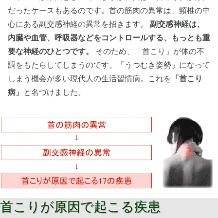
だったケースもあるのです。首の筋肉の異常は、頸椎の中
心にある副交感神経の異常を招きます。
副交感神経は、
内臓や血管、呼吸器などをコントロールする、もっとも重
要な神経のひとつです。
そのため、「首こり」が体の不
調をもたらしてしまうのです。「うつむき姿勢」になって
しまう機会が多い現代人の生活習慣病。これを
「首こり
病」
と名づけました。
首こりが原因で起こる疾患