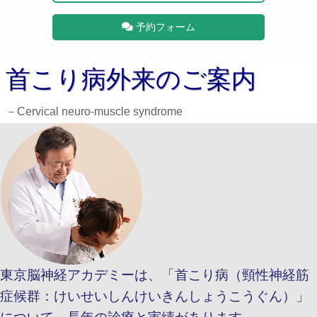
予約フォーム
首こり病外来のご案内
－Cervical neuro-muscle syndrome
東京脳神経アカデミーは、「首こり病（頸性神経筋
症候群：けいせいしんけいきんしょうこうぐん）」